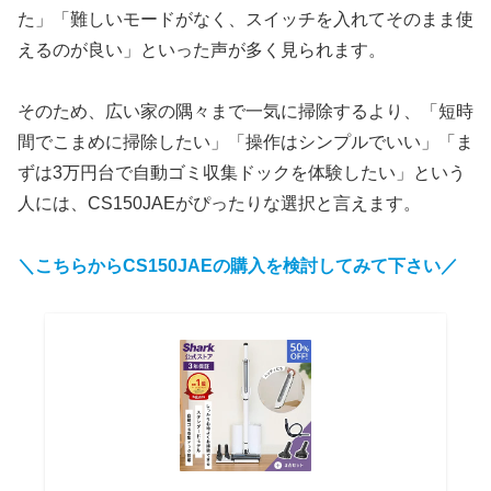
た」「難しいモードがなく、スイッチを入れてそのまま使
えるのが良い」といった声が多く見られます。
そのため、広い家の隅々まで一気に掃除するより、「短時
間でこまめに掃除したい」「操作はシンプルでいい」「ま
ずは3万円台で自動ゴミ収集ドックを体験したい」という
人には、CS150JAEがぴったりな選択と言えます。
＼こちらからCS150JAEの購入を検討してみて下さい／