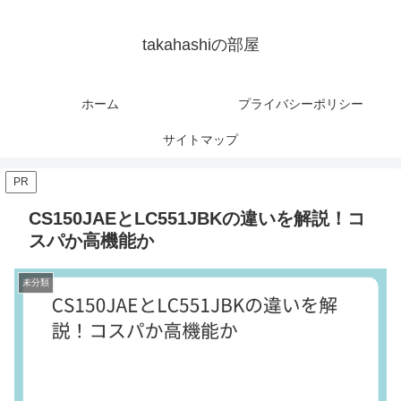
takahashiの部屋
ホーム
プライバシーポリシー
サイトマップ
PR
CS150JAEとLC551JBKの違いを解説！コ
スパか高機能か
未分類