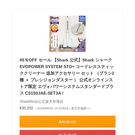
45％OFF セール 【Shark 公式】Shark シャーク
EVOPOWER SYSTEM STD+ コードレススティッ
ククリーナー 追加アクセサリー セット （ブラシ2
種 ＋ プレシジョンダスター ） 公式オンラインス
トア限定 エヴォパワーシステムスタンダードプラ
ス CS150JAE-SET3A /
SharkNinja公式楽天市場店
¥30,250
（2026/08/03 15:41時点 | 楽天市場調べ）
Amazon