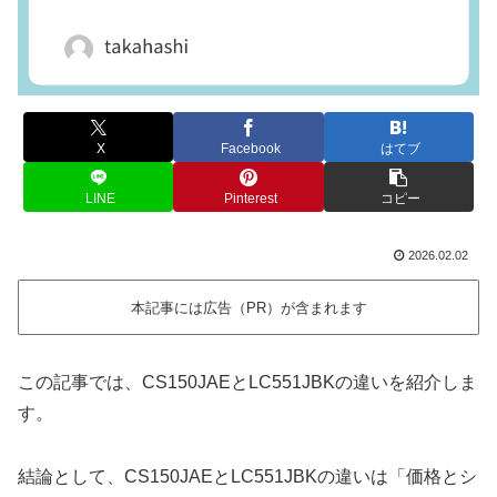
X
Facebook
はてブ
LINE
Pinterest
コピー
2026.02.02
本記事には広告（PR）が含まれます
この記事では、CS150JAEとLC551JBKの違いを紹介しま
す。
結論として、CS150JAEとLC551JBKの違いは「価格とシ