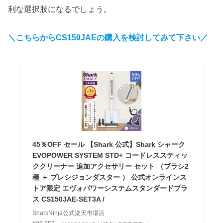
利な選択肢になるでしょう。
＼こちらからCS150JAEの購入を検討してみて下さい／
45％OFF セール 【Shark 公式】Shark シャーク
EVOPOWER SYSTEM STD+ コードレススティッ
ククリーナー 追加アクセサリー セット （ブラシ2
種 ＋ プレシジョンダスター ） 公式オンラインス
トア限定 エヴォパワーシステムスタンダードプラ
ス CS150JAE-SET3A /
SharkNinja公式楽天市場店