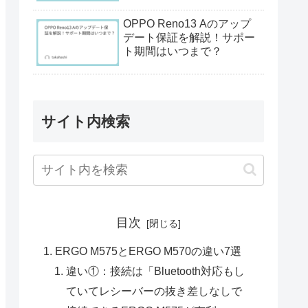
OPPO Reno13 Aのアップ
デート保証を解説！サポー
ト期間はいつまで？
サイト内検索
目次
ERGO M575とERGO M570の違い7選
違い①：接続は「Bluetooth対応もし
ていてレシーバーの抜き差しなしで