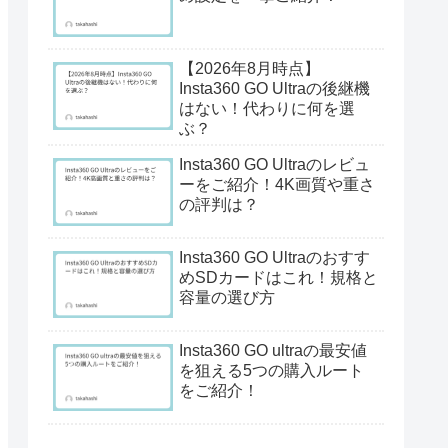
【2026年8月時点】
Insta360 GO Ultraの後継機
はない！代わりに何を選
ぶ？
Insta360 GO Ultraのレビュ
ーをご紹介！4K画質や重さ
の評判は？
Insta360 GO Ultraのおすす
めSDカードはこれ！規格と
容量の選び方
Insta360 GO ultraの最安値
を狙える5つの購入ルート
をご紹介！