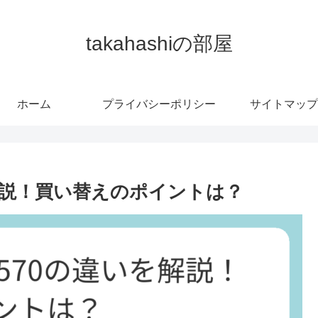
takahashiの部屋
ホーム
プライバシーポリシー
サイトマップ
いを解説！買い替えのポイントは？