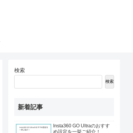
検索
検索
新着記事
Insta360 GO Ultraのおすす
め設定を一挙ご紹介！