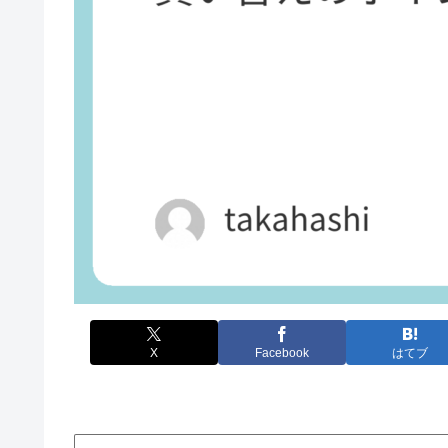
X
Facebook
はてブ