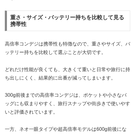
重さ・サイズ・バッテリー持ちを比較して見る
携帯性
高倍率コンデジは携帯性も特徴なので、重さやサイズ、バ
ッテリー持ちを比較して選ぶことが大切です。
どれだけ性能が良くても、大きくて重いと日常や旅行に持
ち出しにくく、結果的に出番が減ってしまいます。
300g前後までの高倍率コンデジは、ポケットや小さなバ
ッグにも収まりやすく、旅行スナップや街歩きで使いやす
いと評価されています。
一方、ネオ一眼タイプや超高倍率モデルは600g前後にな