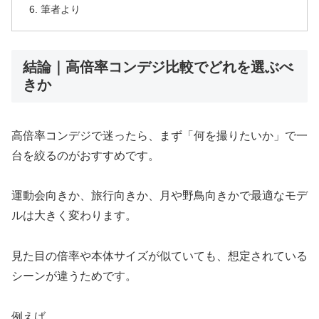
筆者より
結論｜高倍率コンデジ比較でどれを選ぶべ
きか
高倍率コンデジで迷ったら、まず「何を撮りたいか」で一
台を絞るのがおすすめです。
運動会向きか、旅行向きか、月や野鳥向きかで最適なモデ
ルは大きく変わります。
見た目の倍率や本体サイズが似ていても、想定されている
シーンが違うためです。
例えば