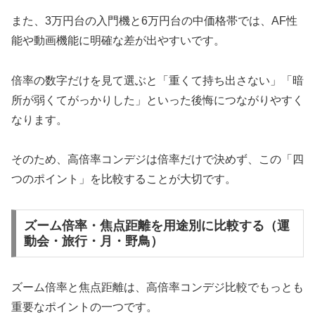
また、3万円台の入門機と6万円台の中価格帯では、AF性
能や動画機能に明確な差が出やすいです。
倍率の数字だけを見て選ぶと「重くて持ち出さない」「暗
所が弱くてがっかりした」といった後悔につながりやすく
なります。
そのため、高倍率コンデジは倍率だけで決めず、この「四
つのポイント」を比較することが大切です。
ズーム倍率・焦点距離を用途別に比較する（運
動会・旅行・月・野鳥）
ズーム倍率と焦点距離は、高倍率コンデジ比較でもっとも
重要なポイントの一つです。