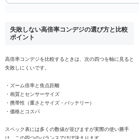
失敗しない高倍率コンデジの選び方と比較
ポイント
高倍率コンデジを比較するときは、次の四つを軸に見ると
失敗しにくいです。
・ズーム倍率と焦点距離
・画質とセンサーサイズ
・携帯性（重さとサイズ・バッテリー）
・価格とコスパ
スペック表には多くの数値が並びますが実際の使い勝手
は、この四つのバランスでほぼ決まります。