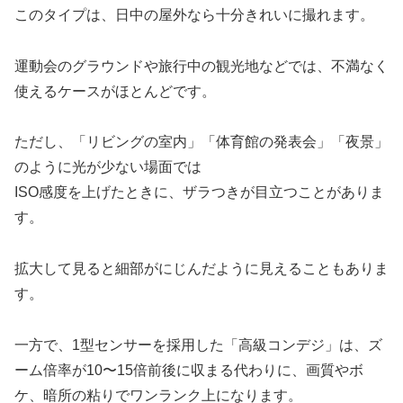
このタイプは、日中の屋外なら十分きれいに撮れます。
運動会のグラウンドや旅行中の観光地などでは、不満なく
使えるケースがほとんどです。
ただし、「リビングの室内」「体育館の発表会」「夜景」
のように光が少ない場面では
ISO感度を上げたときに、ザラつきが目立つことがありま
す。
拡大して見ると細部がにじんだように見えることもありま
す。
一方で、1型センサーを採用した「高級コンデジ」は、ズ
ーム倍率が10〜15倍前後に収まる代わりに、画質やボ
ケ、暗所の粘りでワンランク上になります。