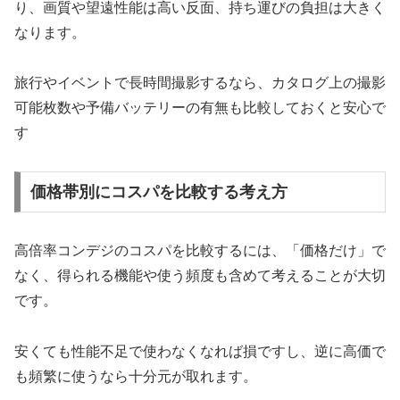
り、画質や望遠性能は高い反面、持ち運びの負担は大きく
なります。
旅行やイベントで長時間撮影するなら、カタログ上の撮影
可能枚数や予備バッテリーの有無も比較しておくと安心で
す
価格帯別にコスパを比較する考え方
高倍率コンデジのコスパを比較するには、「価格だけ」で
なく、得られる機能や使う頻度も含めて考えることが大切
です。
安くても性能不足で使わなくなれば損ですし、逆に高価で
も頻繁に使うなら十分元が取れます。