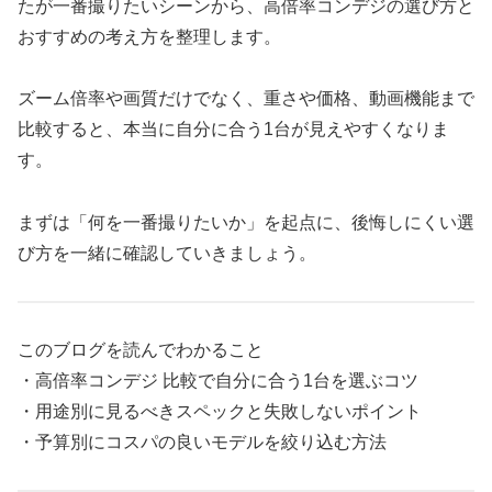
たが一番撮りたいシーンから、高倍率コンデジの選び方と
おすすめの考え方を整理します。
ズーム倍率や画質だけでなく、重さや価格、動画機能まで
比較すると、本当に自分に合う1台が見えやすくなりま
す。
まずは「何を一番撮りたいか」を起点に、後悔しにくい選
び方を一緒に確認していきましょう。
このブログを読んでわかること
・高倍率コンデジ 比較で自分に合う1台を選ぶコツ
・用途別に見るべきスペックと失敗しないポイント
・予算別にコスパの良いモデルを絞り込む方法