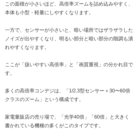
この面積が小さいほど、高倍率ズームを詰め込みやすく、
本体も小型・軽量にしやすくなります。
一方で、センサーが小さいと、暗い場所ではザラザラした
ノイズが出やすくなり、明るい部分と暗い部分の階調も潰
れやすくなります。
ここが「扱いやすい高倍率」と「画質重視」の分かれ目で
す。
多くの高倍率コンデジは、「1/2.3型センサー＋30〜60倍
クラスのズーム」という構成です。
家電量販店の売り場で、「光学40倍」「60倍」と大きく
書かれている機種の多くがこのタイプです。