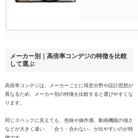
メーカー別｜高倍率コンデジの特徴を比較
して選ぶ
高倍率コンデジは、メーカーごとに得意分野や設計思想が
異なるため、メーカー別の特徴を比較すると選びやすくな
ります。
同じスペックに見えても、色味や操作感、動画機能の強さ
などが大きく違い、「合う・合わない」が出やすいのが特
徴です。