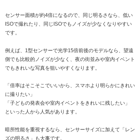
センサー面積が約4倍になるので、同じ明るさなら、低い
ISOで撮れたり、同じISOでもノイズが少なくなりやすい
です。
例えば、1型センサーで光学15倍前後のモデルなら、望遠
側でも比較的ノイズが少なく、夜の街並みや室内イベント
でもきれいな写真を狙いやすくなります。
「倍率はそこそこでいいから、スマホより明らかにきれい
に撮りたい」
「子どもの発表会や室内イベントをきれいに残したい」
といった人から人気があります。
暗所性能を重視するなら、センサーサイズに加えて「レン
ズの明るさ」も大事です。