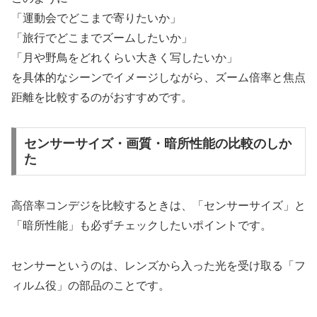
「運動会でどこまで寄りたいか」
「旅行でどこまでズームしたいか」
「月や野鳥をどれくらい大きく写したいか」
を具体的なシーンでイメージしながら、ズーム倍率と焦点
距離を比較するのがおすすめです。
センサーサイズ・画質・暗所性能の比較のしか
た
高倍率コンデジを比較するときは、「センサーサイズ」と
「暗所性能」も必ずチェックしたいポイントです。
センサーというのは、レンズから入った光を受け取る「フ
ィルム役」の部品のことです。