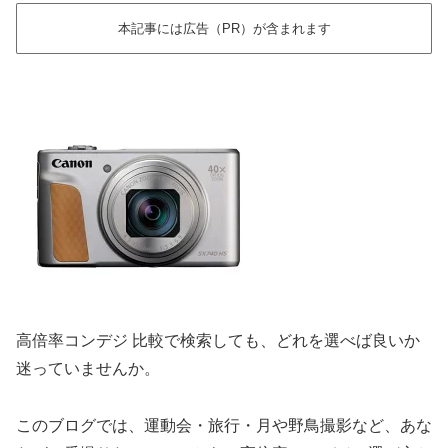
本記事には広告（PR）が含まれます
高倍率コンデジ 比較で検索しても、どれを選べば良いか
迷っていませんか。
このブログでは、運動会・旅行・月や野鳥撮影など、あな