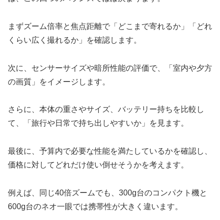
まずズーム倍率と焦点距離で「どこまで寄れるか」「どれ
くらい広く撮れるか」を確認します。
次に、センサーサイズや暗所性能の評価で、「室内や夕方
の画質」をイメージします。
さらに、本体の重さやサイズ、バッテリー持ちを比較し
て、「旅行や日常で持ち出しやすいか」を見ます。
最後に、予算内で必要な性能を満たしているかを確認し、
価格に対してどれだけ使い倒せそうかを考えます。
例えば、同じ40倍ズームでも、300g台のコンパクト機と
600g台のネオ一眼では携帯性が大きく違います。