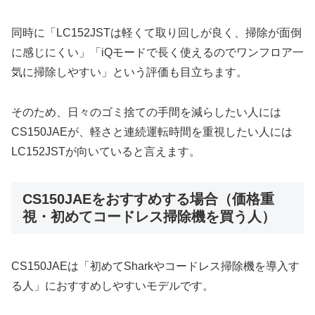
同時に「LC152JSTは軽くて取り回しが良く、掃除が面倒
に感じにくい」「iQモードで長く使えるのでワンフロア一
気に掃除しやすい」という評価も目立ちます。
そのため、日々のゴミ捨ての手間を減らしたい人には
CS150JAEが、軽さと連続運転時間を重視したい人には
LC152JSTが向いていると言えます。
CS150JAEをおすすめする場合（価格重
視・初めてコードレス掃除機を買う人）
CS150JAEは「初めてSharkやコードレス掃除機を導入す
る人」におすすめしやすいモデルです。