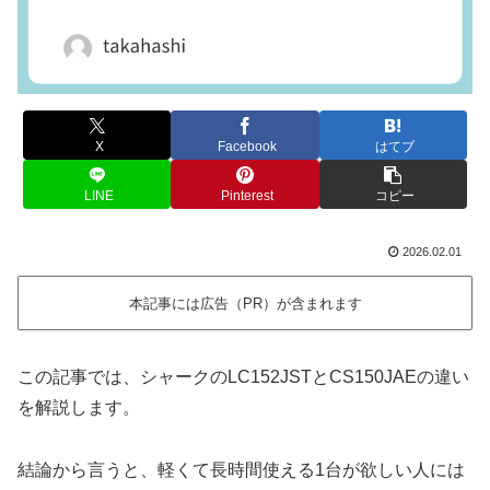
X
Facebook
はてブ
LINE
Pinterest
コピー
2026.02.01
本記事には広告（PR）が含まれます
この記事では、シャークのLC152JSTとCS150JAEの違い
を解説します。
結論から言うと、軽くて長時間使える1台が欲しい人には