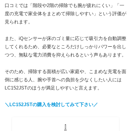
口コミでは「階段や2階の掃除でも腕が疲れにくい」「一
度の充電で家全体をまとめて掃除しやすい」という評価が
見られます。
また、iQセンサーが床のゴミ量に応じて吸引力を自動調整
してくれるため、必要なところだけしっかりパワーを出し
つつ、無駄な電力消費を抑えられるという声もあります。
そのため、掃除する面積が広い家庭や、こまめな充電を面
倒に感じる人、腕や手首への負担を少なくしたい人には
LC152JSTのほうが満足しやすいと言えます。
＼LC152JST
の購入を検討してみて下さい／