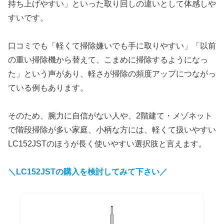
持ち上げやすい」といった取り回しの違いとして体感しや
すいです。
口コミでも「軽くて掃除嫌いでも手に取りやすい」「以前
の重い掃除機から替えて、こまめに掃除するようになっ
た」という声があり、軽さが掃除の頻度アップにつながっ
ている例もあります。
そのため、腕力に自信がない人や、2階建て・メゾネット
で階段掃除が多い家庭、小柄な方には、軽くて扱いやすい
LC152JSTのほうが長く使いやすい選択肢と言えます。
＼LC152JST
の購入を検討してみて下さい／