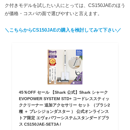
ク付きモデルを試したい人にとっては、CS150JAEのほう
が価格・コスパの面で選びやすいと言えます。
＼こちらからCS150JAEの購入を検討してみて下さい／
45％OFF セール 【Shark 公式】Shark シャーク
EVOPOWER SYSTEM STD+ コードレススティッ
ククリーナー 追加アクセサリー セット （ブラシ2
種 ＋ プレシジョンダスター ） 公式オンラインス
トア限定 エヴォパワーシステムスタンダードプラ
ス CS150JAE-SET3A /