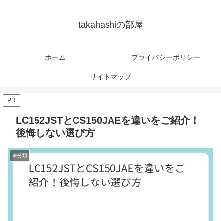
takahashiの部屋
ホーム
プライバシーポリシー
サイトマップ
PR
LC152JSTとCS150JAEを違いをご紹介！
後悔しない選び方
未分類