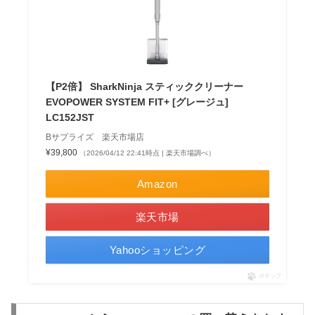
【P2倍】 SharkNinja スティッククリーナー
EVOPOWER SYSTEM FIT+ [グレージュ]
LC152JST
Bサプライズ 楽天市場店
¥39,800
（2026/04/12 22:41時点 | 楽天市場調べ）
Amazon
楽天市場
Yahooショッピング
ポチップ