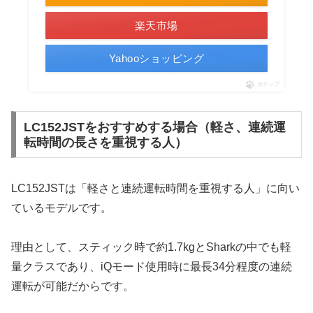
楽天市場
Yahooショッピング
ポチップ
LC152JSTをおすすめする場合（軽さ、連続運
転時間の長さを重視する人）
LC152JSTは「軽さと連続運転時間を重視する人」に向い
ているモデルです。
理由として、スティック時で約1.7kgとSharkの中でも軽
量クラスであり、iQモード使用時に最長34分程度の連続
運転が可能だからです。