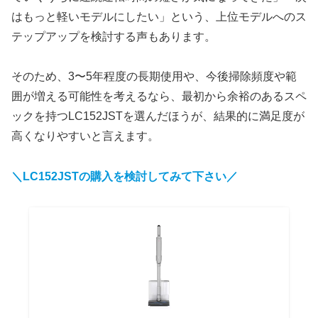
はもっと軽いモデルにしたい」という、上位モデルへのス
テップアップを検討する声もあります。
そのため、3〜5年程度の長期使用や、今後掃除頻度や範
囲が増える可能性を考えるなら、最初から余裕のあるスペ
ックを持つLC152JSTを選んだほうが、結果的に満足度が
高くなりやすいと言えます。
＼LC152JST
の購入を検討してみて下さい／