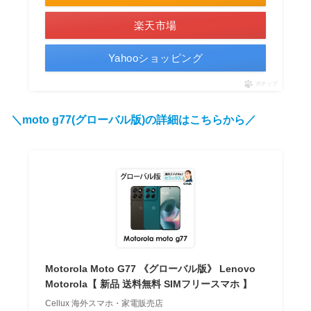
楽天市場
Yahooショッピング
ポチップ
＼moto g77(グローバル版)の詳細はこちらから／
Motorola Moto G77 《グローバル版》 Lenovo
Motorola【 新品 送料無料 SIMフリースマホ 】
Cellux 海外スマホ・家電販売店