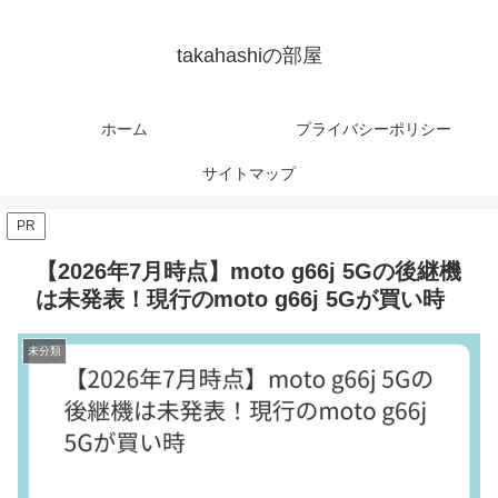
takahashiの部屋
ホーム
プライバシーポリシー
サイトマップ
PR
【2026年7月時点】moto g66j 5Gの後継機
は未発表！現行のmoto g66j 5Gが買い時
未分類