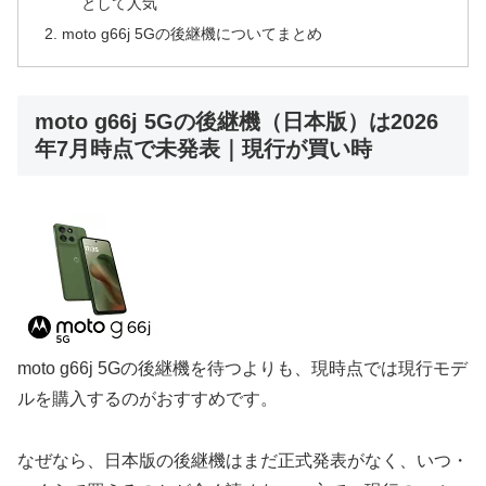
として人気
moto g66j 5Gの後継機についてまとめ
moto g66j 5Gの後継機（日本版）は2026
年7月時点で未発表｜現行が買い時
moto g66j 5Gの後継機を待つよりも、現時点では現行モデ
ルを購入するのがおすすめです。
なぜなら、日本版の後継機はまだ正式発表がなく、いつ・