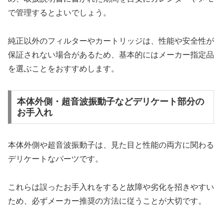
で管理するとよいでしょう。
純正以外のフィルターやカートリッジは、性能や安全性が
保証されない場合があるため、基本的にはメーカー指定品
を選ぶことをおすすめします。
本体外側・超音波振動子などデリケート部分の
お手入れ
本体外側や超音波振動子は、見た目と性能の両方に関わる
デリケートなパーツです。
これらは誤ったお手入れをすると故障や劣化を招きやすい
ため、必ずメーカー推奨の方法に従うことが大切です。