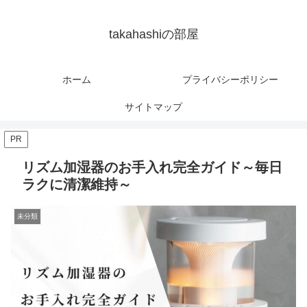
takahashiの部屋
ホーム
プライバシーポリシー
サイトマップ
PR
リズム加湿器のお手入れ完全ガイド～毎日
ラクに清潔維持～
未分類