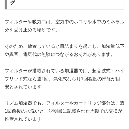
グ
フィルターや吸気口は、空気中のホコリや水中のミネラル
分を受け止める場所です。
そのため、放置していると目詰まりを起こし、加湿量低下
や異音、電気代の無駄につながるおそれがあります。
フィルターが搭載されている加湿器では、超音波式・ハイ
ブリッド式なら週1回、気化式なら月1回程度の掃除が目
安とされています。
リズム加湿器でも、フィルターやカートリッジ部分は、週
1回前後の水洗いと、説明書に記載された周期での交換が
推奨されています。