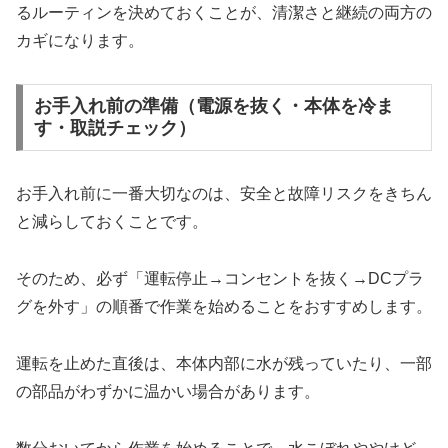
るルーティンを決めておくことが、清潔さと継続の両方の
カギになります。
お手入れ前の準備（電源を抜く・本体を冷ま
す・取説チェック）
お手入れ前に一番大切なのは、安全と故障リスクをきちん
と減らしておくことです。
そのため、必ず「運転停止→コンセントを抜く→DCプラ
グを外す」の順番で作業を始めることをおすすめします。
運転を止めた直後は、本体内部に水が残っていたり、一部
の部品がわずかに温かい場合があります。