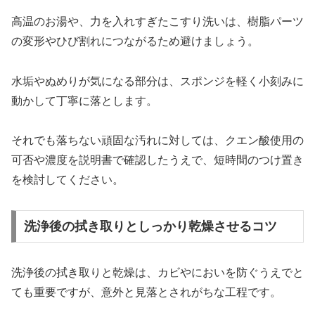
高温のお湯や、力を入れすぎたこすり洗いは、樹脂パーツ
の変形やひび割れにつながるため避けましょう。
水垢やぬめりが気になる部分は、スポンジを軽く小刻みに
動かして丁寧に落とします。
それでも落ちない頑固な汚れに対しては、クエン酸使用の
可否や濃度を説明書で確認したうえで、短時間のつけ置き
を検討してください。​
洗浄後の拭き取りとしっかり乾燥させるコツ
洗浄後の拭き取りと乾燥は、カビやにおいを防ぐうえでと
ても重要ですが、意外と見落とされがちな工程です。