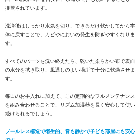
推奨されています。
洗浄後はしっかり水気を切り、できるだけ乾かしてから本
体に戻すことで、カビやにおいの発生を防ぎやすくなりま
す。
すべてのパーツを洗い終えたら、乾いた柔らかい布で表面
の水分を拭き取り、風通しのよい場所で十分に乾燥させま
す。
毎日のお手入れに加えて、この定期的なフルメンテナンス
を組み合わせることで、リズム加湿器を長く安心して使い
続けられるでしょう。
プールレス構造で衛生的、音も静かで子ども部屋にも安心