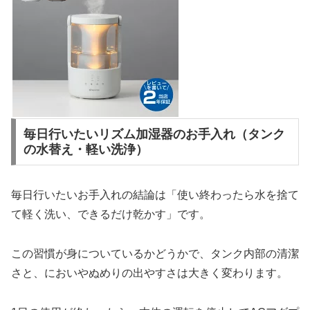
毎日行いたいリズム加湿器のお手入れ（タンク
の水替え・軽い洗浄）
毎日行いたいお手入れの結論は「使い終わったら水を捨て
て軽く洗い、できるだけ乾かす」です。
この習慣が身についているかどうかで、タンク内部の清潔
さと、においやぬめりの出やすさは大きく変わります。