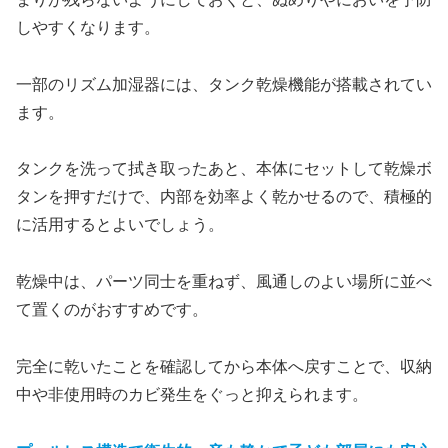
しやすくなります。
一部のリズム加湿器には、タンク乾燥機能が搭載されてい
ます。
タンクを洗って拭き取ったあと、本体にセットして乾燥ボ
タンを押すだけで、内部を効率よく乾かせるので、積極的
に活用するとよいでしょう。
乾燥中は、パーツ同士を重ねず、風通しのよい場所に並べ
て置くのがおすすめです。
完全に乾いたことを確認してから本体へ戻すことで、収納
中や非使用時のカビ発生をぐっと抑えられます。