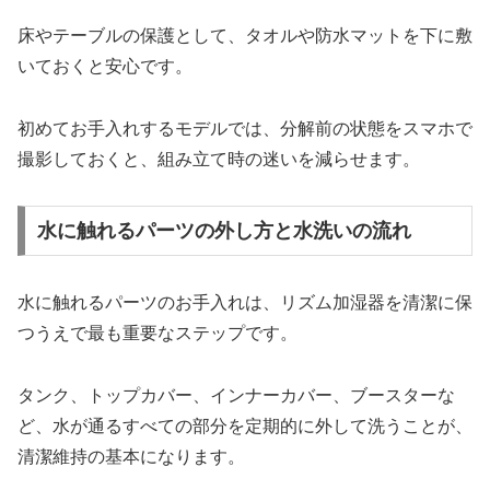
床やテーブルの保護として、タオルや防水マットを下に敷
いておくと安心です。
初めてお手入れするモデルでは、分解前の状態をスマホで
撮影しておくと、組み立て時の迷いを減らせます。
水に触れるパーツの外し方と水洗いの流れ
水に触れるパーツのお手入れは、リズム加湿器を清潔に保
つうえで最も重要なステップです。
タンク、トップカバー、インナーカバー、ブースターな
ど、水が通るすべての部分を定期的に外して洗うことが、
清潔維持の基本になります。