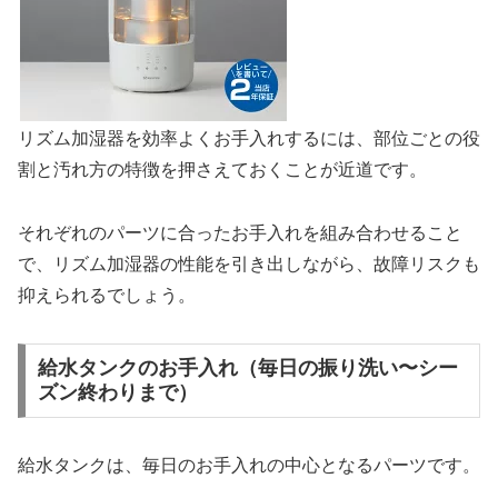
リズム加湿器を効率よくお手入れするには、部位ごとの役
割と汚れ方の特徴を押さえておくことが近道です。
それぞれのパーツに合ったお手入れを組み合わせること
で、リズム加湿器の性能を引き出しながら、故障リスクも
抑えられるでしょう。
給水タンクのお手入れ（毎日の振り洗い〜シー
ズン終わりまで）
給水タンクは、毎日のお手入れの中心となるパーツです。