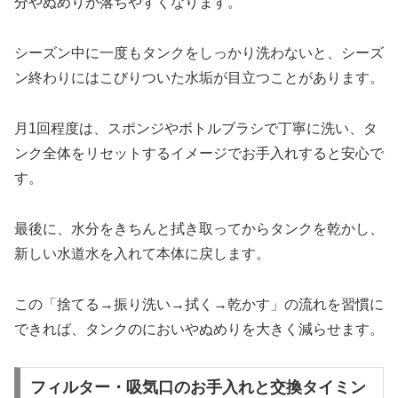
分やぬめりが落ちやすくなります。
シーズン中に一度もタンクをしっかり洗わないと、シーズ
ン終わりにはこびりついた水垢が目立つことがあります。
月1回程度は、スポンジやボトルブラシで丁寧に洗い、タ
ンク全体をリセットするイメージでお手入れすると安心で
す。
最後に、水分をきちんと拭き取ってからタンクを乾かし、
新しい水道水を入れて本体に戻します。
この「捨てる→振り洗い→拭く→乾かす」の流れを習慣に
できれば、タンクのにおいやぬめりを大きく減らせます。
フィルター・吸気口のお手入れと交換タイミン