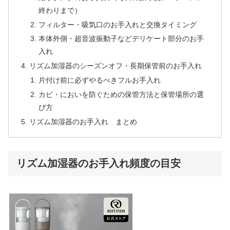
終わりまで）
フィルター・吸気口のお手入れと交換タイミング
本体外側・超音波振動子などデリケート部分のお手
入れ
リズム加湿器のシーズンオフ・長期保管前のお手入れ
片付け前に必ずやるべきフルお手入れ
カビ・においを防ぐための保管方法と保管場所の選
び方
リズム加湿器のお手入れ まとめ
リズム加湿器のお手入れ頻度の目安