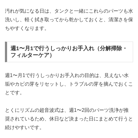
汚れが気になる日は、タンクと一緒にこれらのパーツも水
洗いし、軽く拭き取ってから乾かしておくと、清潔さを保
ちやすくなります。
週1〜月1で行うしっかりお手入れ（分解掃除・
フィルターケア）
週1〜月1で行うしっかりお手入れの目的は、見えない水
垢やカビの芽をリセットし、トラブルの芽を摘んでおくこ
とです。
とくにリズムの超音波式は、週1〜2回のパーツ洗浄が推
奨されているため、休日など決まった日にまとめて行うと
続けやすいです。