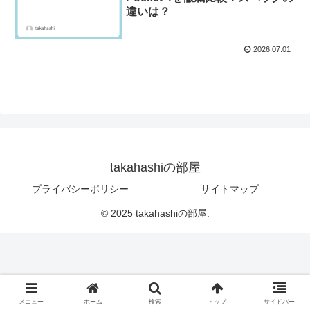
違いは？
2026.07.01
takahashiの部屋
プライバシーポリシー
サイトマップ
© 2025 takahashiの部屋.
メニュー
ホーム
検索
トップ
サイドバー