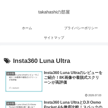
takahashiの部屋
ホーム
プライバシーポリシー
サイトマップ
Insta360 Luna Ultra
Insta360 Luna Ultraのレビューを
未分類
ご紹介！8K画像や着脱式スクリ
ーンが高評価
2026.07.03
Insta360 Luna UltraとDJI Osmo
未分類
Pocket 4を徹底比較！スペックの