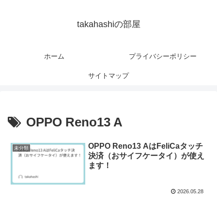
takahashiの部屋
ホーム
プライバシーポリシー
サイトマップ
OPPO Reno13 A
OPPO Reno13 AはFeliCaタッチ
未分類
決済（おサイフケータイ）が使え
ます！
2026.05.28