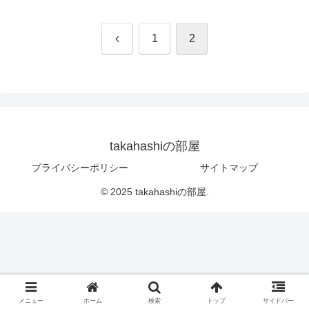
前
1
2
へ
takahashiの部屋
プライバシーポリシー
サイトマップ
© 2025 takahashiの部屋.
メニュー
ホーム
検索
トップ
サイドバー