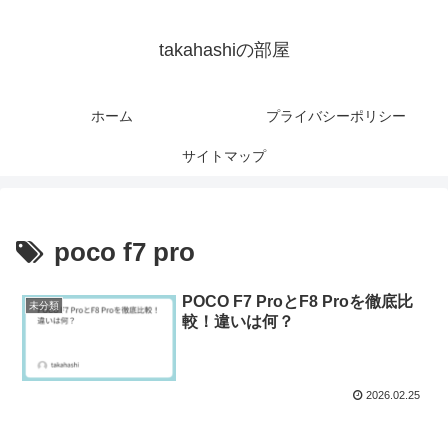
takahashiの部屋
ホーム
プライバシーポリシー
サイトマップ
poco f7 pro
POCO F7 ProとF8 Proを徹底比
未分類
較！違いは何？
2026.02.25