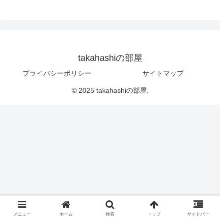
takahashiの部屋
プライバシーポリシー
サイトマップ
© 2025 takahashiの部屋.
メニュー
ホーム
検索
トップ
サイドバー