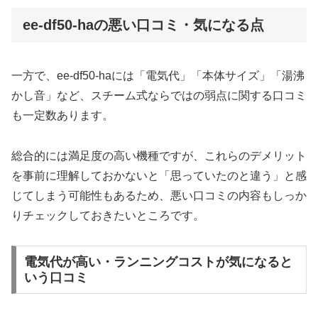
ee-df50-haの悪い口コミ・気になる点
一方で、ee-df50-haには「電気代」「本体サイズ」「湯沸
かし音」など、スチーム式ならではの弱点に関する口コミ
も一定数あります。
総合的には満足度の高い機種ですが、これらのデメリット
を事前に理解しておかないと「思っていたのと違う」と感
じてしまう可能性もあるため、悪い口コミの内容もしっか
りチェックしておきたいところです。​
電気代が高い・ランニングコストが気になると
いう口コミ