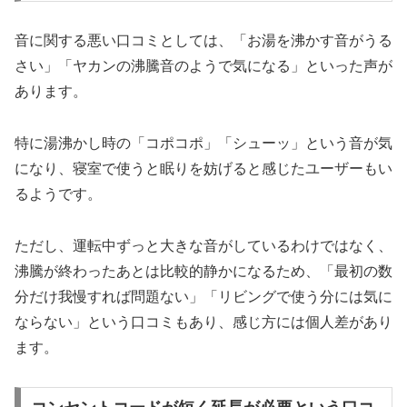
音に関する悪い口コミとしては、「お湯を沸かす音がうる
さい」「ヤカンの沸騰音のようで気になる」といった声が
あります。
特に湯沸かし時の「コポコポ」「シューッ」という音が気
になり、寝室で使うと眠りを妨げると感じたユーザーもい
るようです。
ただし、運転中ずっと大きな音がしているわけではなく、
沸騰が終わったあとは比較的静かになるため、「最初の数
分だけ我慢すれば問題ない」「リビングで使う分には気に
ならない」という口コミもあり、感じ方には個人差があり
ます。