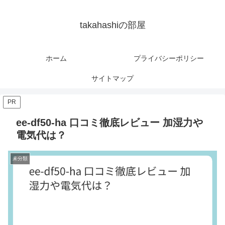
takahashiの部屋
ホーム
プライバシーポリシー
サイトマップ
PR
ee-df50-ha 口コミ徹底レビュー 加湿力や
電気代は？
未分類