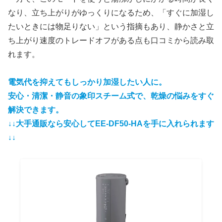
なり、立ち上がりがゆっくりになるため、「すぐに加湿し
たいときには物足りない」という指摘もあり、静かさと立
ち上がり速度のトレードオフがある点も口コミから読み取
れます。
電気代を抑えてもしっかり加湿したい人に。
安心・清潔・静音の象印スチーム式で、乾燥の悩みをすぐ
解決で
きます。
↓↓大手通販なら安心してEE-DF50-HAを手に入れられます
↓↓