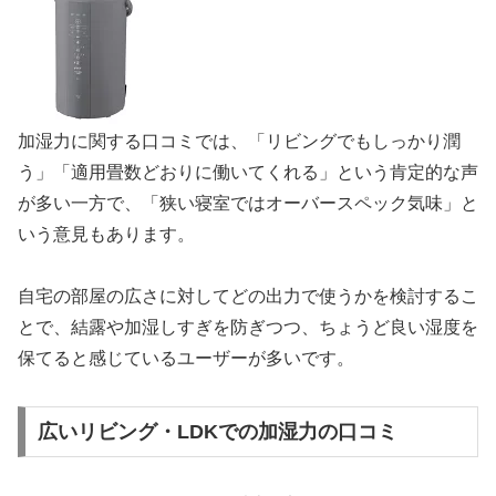
加湿力に関する口コミでは、「リビングでもしっかり潤
う」「適用畳数どおりに働いてくれる」という肯定的な声
が多い一方で、「狭い寝室ではオーバースペック気味」と
いう意見もあります。
自宅の部屋の広さに対してどの出力で使うかを検討するこ
とで、結露や加湿しすぎを防ぎつつ、ちょうど良い湿度を
保てると感じているユーザーが多いです。
広いリビング・LDKでの加湿力の口コミ