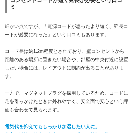
コンセントコードが短く延長が必要という口コ
ミ
細かい点ですが、「電源コードが思ったより短く、延長コ
ードが必要になった」という口コミもあります。
​コード長は約1.2m程度とされており、壁コンセントから
距離のある場所に置きたい場合や、部屋の中央付近に設置
したい場合には、レイアウトに制約が出ることがありま
す。
一方で、マグネットプラグを採用しているため、コードに
足を引っかけたときに外れやすく、安全面で安心という評
価も合わせて見られます。
電気代を抑えてもしっかり加湿したい人に。