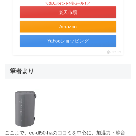
＼楽天ポイント4倍セール！／
楽天市場
Amazon
Yahooショッピング
ポチップ
筆者より
ここまで、ee-df50-haの口コミを中心に、加湿力・静音