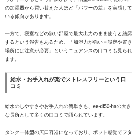
の加湿器から買い替えた人ほど「パワーの差」を実感して
いる傾向があります。
一方で、寝室などの狭い部屋で最大出力のまま使うと結露
するという報告もあるため、「加湿力が強い＝設定や置き
場所には注意が必要」というニュアンスの口コミも見られ
ます。
給水・お手入れが楽でストレスフリーという口
コミ
給水のしやすさやお手入れの簡単さも、ee-df50-haの大き
な長所として多くの口コミで語られています。
タンク一体型の広口容器になっており、ポット感覚でフタ