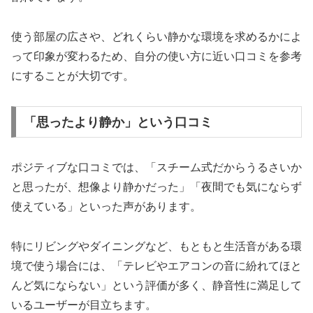
使う部屋の広さや、どれくらい静かな環境を求めるかによ
って印象が変わるため、自分の使い方に近い口コミを参考
にすることが大切です。
「思ったより静か」という口コミ
ポジティブな口コミでは、「スチーム式だからうるさいか
と思ったが、想像より静かだった」「夜間でも気にならず
使えている」といった声があります。
特にリビングやダイニングなど、もともと生活音がある環
境で使う場合には、「テレビやエアコンの音に紛れてほと
んど気にならない」という評価が多く、静音性に満足して
いるユーザーが目立ちます。