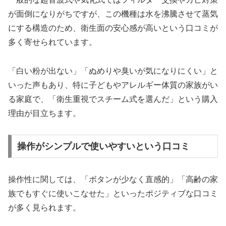
が面倒になりがちですが、この機種は水を沸騰させて蒸気
にする構造のため、衛生面の安心感が高いという口コミが
多く寄せられています。
「白い粉が出ない」「ぬめりや臭いが気になりにくい」と
いった声もあり、特に子どもやアレルギー体質の家族がい
る家庭で、「衛生重視でスチーム式を選んだ」という購入
理由が目立ちます。
操作がシンプルで使いやすいという口コミ
操作性に関しては、「ボタンが少なく直感的」「高齢の家
族でもすぐに使いこなせた」といったポジティブな口コミ
が多く見られます。