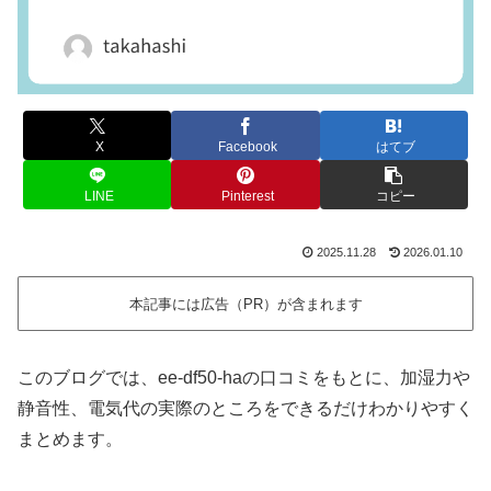
X
Facebook
はてブ
LINE
Pinterest
コピー
2025.11.28
2026.01.10
本記事には広告（PR）が含まれます
このブログでは、ee-df50-haの口コミをもとに、加湿力や
静音性、電気代の実際のところをできるだけわかりやすく
まとめます。