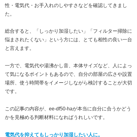
性・電気代・お手入れのしやすさなどを確認してきまし
た。
総合すると、「しっかり加湿したい」「フィルター掃除に
悩まされたくない」という方には、とても相性の良い一台
と言えます。
一方で、電気代や湯沸かし音、本体サイズなど、人によっ
て気になるポイントもあるので、自分の部屋の広さや設置
場所、使う時間帯をイメージしながら検討することが大切
です。
この記事の内容が、ee-df50-haが本当に自分に合うかどう
かを見極める判断材料になればうれしいです。
電気代を抑えてもしっかり加湿したい人に。