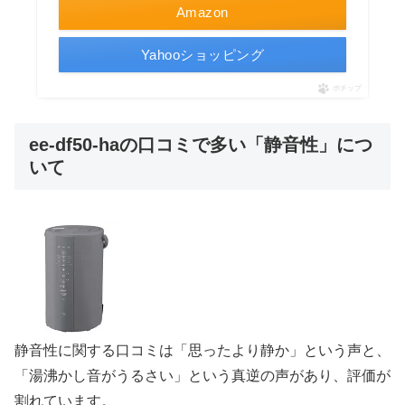
Amazon
Yahooショッピング
ポチップ
ee-df50-haの口コミで多い「静音性」につ
いて
静音性に関する口コミは「思ったより静か」という声と、
「湯沸かし音がうるさい」という真逆の声があり、評価が
割れています。