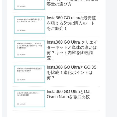
容量の選び方
Insta360 GO ultraの最安値
を狙える5つの購入ルート
をご紹介！
Insta360 GO Ultra クリエイ
ターキットと単体の違いは
何？キット内容を比較調
査！
Insta360 GO UltraとGO 3S
を比較！進化ポイントは
何？
Insta360 GO UltraとDJI
Osmo Nanoを徹底比較