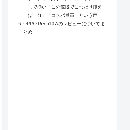
まで揃い「この値段でこれだけ揃え
ば十分」「コスパ最高」という声
OPPO Reno13 Aのレビューについてま
とめ