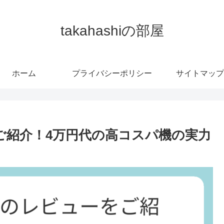
takahashiの部屋
ホーム
プライバシーポリシー
サイトマップ
ューをご紹介！4万円代の高コスパ機の実力