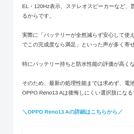
EL・120Hz表示、ステレオスピーカーなど
るからです。
実際に「バッテリーが全然減らず安心して使
でこの完成度なら満足」といった声が多く寄
特にバッテリー持ちと防水性能の評価が高く
そのため、最新の処理性能までは求めず、電
OPPO Reno13 Aは後悔しにくい選択肢にな
＼OPPO Reno13 Aの詳細はこちらから／