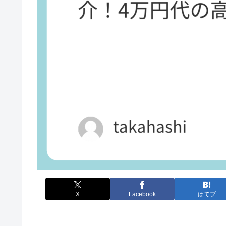
X
Facebook
はてブ