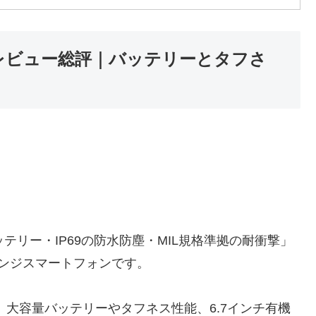
 Aのレビュー総評｜バッテリーとタフさ
容量バッテリー・IP69の防水防塵・MIL規格準拠の耐衝撃」
ンジスマートフォンです。
しながら、大容量バッテリーやタフネス性能、6.7インチ有機