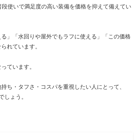
、普段使いで満足度の高い装備を価格を抑えて備えてい
える」「水回りや屋外でもラフに使える」「この価格
せられています。
なっています。
池持ち・タフさ・コスパを重視したい人にとって、
るでしょう。