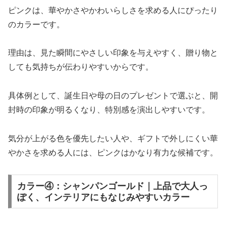
ピンクは、華やかさやかわいらしさを求める人にぴったり
のカラーです。
理由は、見た瞬間にやさしい印象を与えやすく、贈り物と
しても気持ちが伝わりやすいからです。
具体例として、誕生日や母の日のプレゼントで選ぶと、開
封時の印象が明るくなり、特別感を演出しやすいです。
気分が上がる色を優先したい人や、ギフトで外しにくい華
やかさを求める人には、ピンクはかなり有力な候補です。
カラー④：シャンパンゴールド｜上品で大人っ
ぽく、インテリアにもなじみやすいカラー