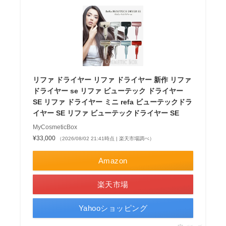
リファ ドライヤー リファ ドライヤー 新作 リファ
ドライヤー se リファ ビューテック ドライヤー
SE リファ ドライヤー ミニ refa ビューテックドラ
イヤー SE リファ ビューテックドライヤー SE
MyCosmeticBox
¥33,000
（2026/08/02 21:41時点 | 楽天市場調べ）
Amazon
楽天市場
Yahooショッピング