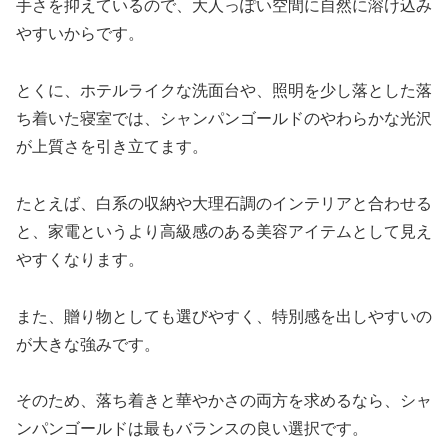
手さを抑えているので、大人っぽい空間に自然に溶け込み
やすいからです。
とくに、ホテルライクな洗面台や、照明を少し落とした落
ち着いた寝室では、シャンパンゴールドのやわらかな光沢
が上質さを引き立てます。
たとえば、白系の収納や大理石調のインテリアと合わせる
と、家電というより高級感のある美容アイテムとして見え
やすくなります。
また、贈り物としても選びやすく、特別感を出しやすいの
が大きな強みです。
そのため、落ち着きと華やかさの両方を求めるなら、シャ
ンパンゴールドは最もバランスの良い選択です。