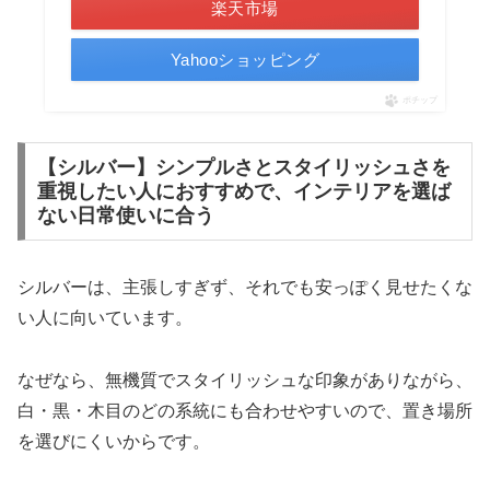
楽天市場
Yahooショッピング
ポチップ
【シルバー】シンプルさとスタイリッシュさを
重視したい人におすすめで、インテリアを選ば
ない日常使いに合う
シルバーは、主張しすぎず、それでも安っぽく見せたくな
い人に向いています。
なぜなら、無機質でスタイリッシュな印象がありながら、
白・黒・木目のどの系統にも合わせやすいので、置き場所
を選びにくいからです。