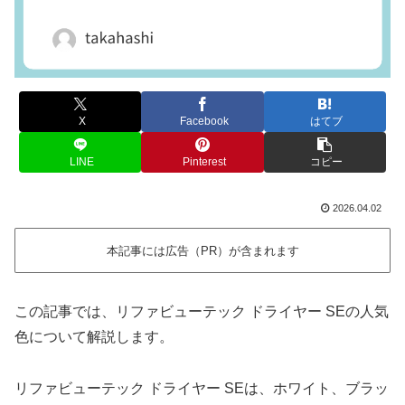
X
Facebook
はてブ
LINE
Pinterest
コピー
2026.04.02
本記事には広告（PR）が含まれます
この記事では、リファビューテック ドライヤー SEの人気
色について解説します。
リファビューテック ドライヤー SEは、ホワイト、ブラッ