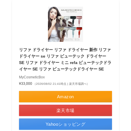
リファ ドライヤー リファ ドライヤー 新作 リファ
ドライヤー se リファ ビューテック ドライヤー
SE リファ ドライヤー ミニ refa ビューテックドラ
イヤー SE リファ ビューテックドライヤー SE
MyCosmeticBox
¥33,000
（2026/08/02 21:41時点 | 楽天市場調べ）
Amazon
楽天市場
Yahooショッピング