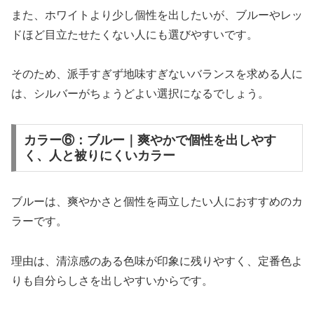
また、ホワイトより少し個性を出したいが、ブルーやレッ
ドほど目立たせたくない人にも選びやすいです。
そのため、派手すぎず地味すぎないバランスを求める人に
は、シルバーがちょうどよい選択になるでしょう。
カラー⑥：ブルー｜爽やかで個性を出しやす
く、人と被りにくいカラー
ブルーは、爽やかさと個性を両立したい人におすすめのカ
ラーです。
理由は、清涼感のある色味が印象に残りやすく、定番色よ
りも自分らしさを出しやすいからです。