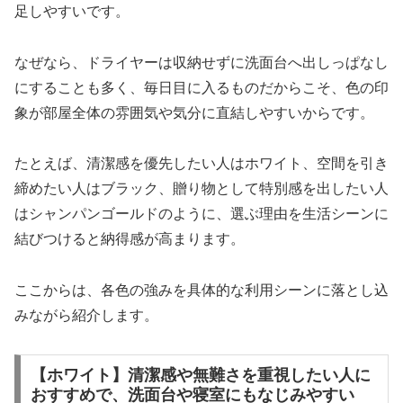
足しやすいです。
なぜなら、ドライヤーは収納せずに洗面台へ出しっぱなし
にすることも多く、毎日目に入るものだからこそ、色の印
象が部屋全体の雰囲気や気分に直結しやすいからです。
たとえば、清潔感を優先したい人はホワイト、空間を引き
締めたい人はブラック、贈り物として特別感を出したい人
はシャンパンゴールドのように、選ぶ理由を生活シーンに
結びつけると納得感が高まります。
ここからは、各色の強みを具体的な利用シーンに落とし込
みながら紹介します。
【ホワイト】清潔感や無難さを重視したい人に
おすすめで、洗面台や寝室にもなじみやすい