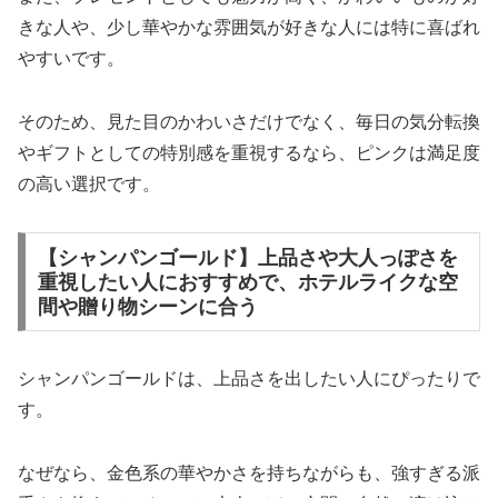
きな人や、少し華やかな雰囲気が好きな人には特に喜ばれ
やすいです。
そのため、見た目のかわいさだけでなく、毎日の気分転換
やギフトとしての特別感を重視するなら、ピンクは満足度
の高い選択です。
【シャンパンゴールド】上品さや大人っぽさを
重視したい人におすすめで、ホテルライクな空
間や贈り物シーンに合う
シャンパンゴールドは、上品さを出したい人にぴったりで
す。
なぜなら、金色系の華やかさを持ちながらも、強すぎる派