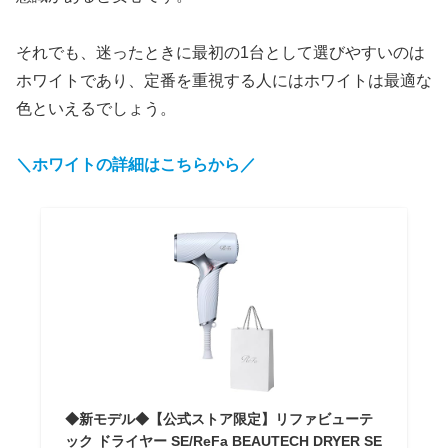
それでも、迷ったときに最初の1台として選びやすいのは
ホワイトであり、定番を重視する人にはホワイトは最適な
色といえるでしょう。
＼ホワイトの詳細はこちらから／
◆新モデル◆【公式ストア限定】リファビューテ
ック ドライヤー SE/ReFa BEAUTECH DRYER SE