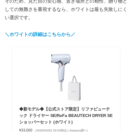
そのため、見た目の安心感、置き場所との相性、贈り物と
しての無難さを重視するなら、ホワイトは最も失敗しにく
い選択です。
＼ホワイトの詳細はこちらから／
◆新モデル◆【公式ストア限定】リファビューテ
ック ドライヤー SE/ReFa BEAUTECH DRYER SE
ショッパーセット (ホワイト)
¥33,000
（2026/04/02 20:02時点 | Amazon調べ）