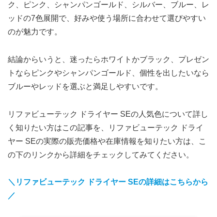
ク、ピンク、シャンパンゴールド、シルバー、ブルー、レ
ッドの7色展開で、好みや使う場所に合わせて選びやすい
のが魅力です。
結論からいうと、迷ったらホワイトかブラック、プレゼン
トならピンクやシャンパンゴールド、個性を出したいなら
ブルーやレッドを選ぶと満足しやすいです。
リファビューテック ドライヤー SEの人気色について詳し
く知りたい方はこの記事を、リファビューテック ドライ
ヤー SEの実際の販売価格や在庫情報を知りたい方は、こ
の下のリンクから詳細をチェックしてみてください。
＼リファビューテック ドライヤー SEの詳細はこちらから
／