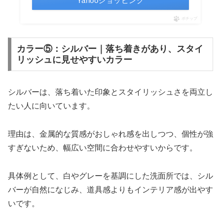
Yahooショッピング
ポチップ
カラー⑤：シルバー｜落ち着きがあり、スタイ
リッシュに見せやすいカラー
シルバーは、落ち着いた印象とスタイリッシュさを両立し
たい人に向いています。
理由は、金属的な質感がおしゃれ感を出しつつ、個性が強
すぎないため、幅広い空間に合わせやすいからです。
具体例として、白やグレーを基調にした洗面所では、シル
バーが自然になじみ、道具感よりもインテリア感が出やす
いです。