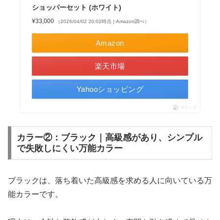
ショッパーセット (ホワイト)
¥33,000
（2026/04/02 20:02時点 | Amazon調べ）
Amazon
楽天市場
Yahooショッピング
ポチップ
カラー②：ブラック｜高級感があり、シンプル
で失敗しにくい万能カラー
ブラックは、落ち着いた高級感を求める人に向いている万
能カラーです。