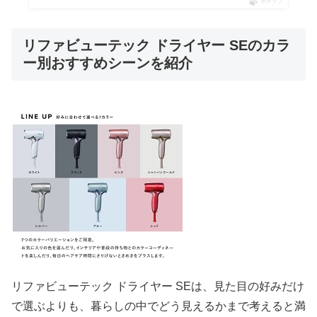
ポチップ
リファビューテック ドライヤー SEのカラ
ー別おすすめシーンを紹介
リファビューテック ドライヤー SEは、見た目の好みだけ
で選ぶよりも、暮らしの中でどう見えるかまで考えると満