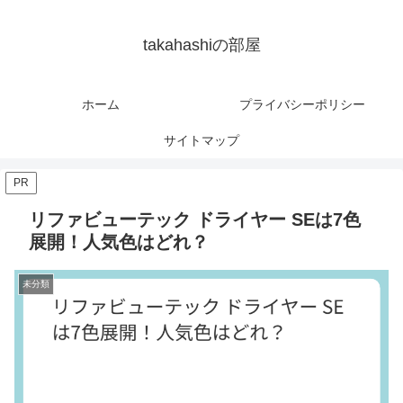
takahashiの部屋
ホーム
プライバシーポリシー
サイトマップ
PR
リファビューテック ドライヤー SEは7色
展開！人気色はどれ？
未分類