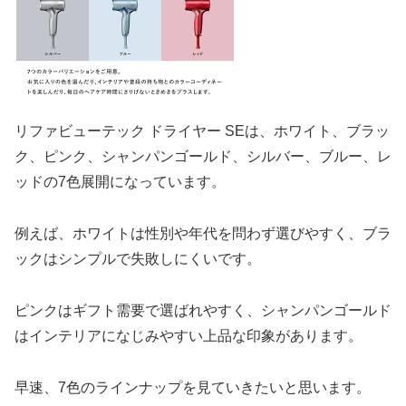
リファビューテック ドライヤー SEは、ホワイト、ブラッ
ク、ピンク、シャンパンゴールド、シルバー、ブルー、レ
ッドの7色展開になっています。
例えば、ホワイトは性別や年代を問わず選びやすく、ブラ
ックはシンプルで失敗しにくいです。
ピンクはギフト需要で選ばれやすく、シャンパンゴールド
はインテリアになじみやすい上品な印象があります。
早速、7色のラインナップを見ていきたいと思います。