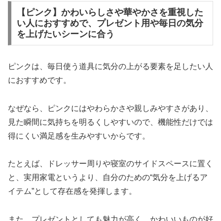
【ピンク】かわいらしさや華やかさを重視した
い人におすすめで、プレゼント用や毎日の気分
を上げたいシーンに合う
ピンクは、毎日使う道具に気分の上がる要素を足したい人
におすすめです。
なぜなら、ピンクにはやわらかさや親しみやすさがあり、
見た瞬間に気持ちを明るくしやすいので、機能性だけでは
得にくい満足感を生みやすいからです。
たとえば、ドレッサー周りや寝室のサイドスペースに置く
と、実用家電というより、自分のための“気分を上げるア
イテム”として存在感を発揮します。
また、プレゼントとしても魅力が高く、かわいいものが好