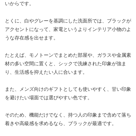
いからです。
とくに、白やグレーを基調にした洗面所では、ブラックが
アクセントになって、家電というよりインテリア小物のよ
うな存在感を出せます。
たとえば、モノトーンでまとめた部屋や、ガラスや金属素
材の多い空間に置くと、シックで洗練された印象が強ま
り、生活感を抑えたい人に合います。
また、メンズ向けのギフトとしても使いやすく、甘い印象
を避けたい場面では選びやすい色です。
そのため、機能だけでなく、持つ人の印象まで含めて落ち
着きや高級感を求めるなら、ブラックが最適です。