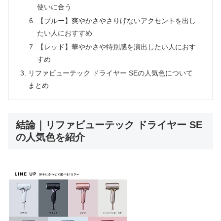
使いに合う
【ブルー】爽やかさやさりげないアクセントを出し
たい人におすすめ
【レッド】華やかさや特別感を演出したい人におす
すめ
リファビューテック ドライヤー SEの人気色について
まとめ
結論｜リファビューテック ドライヤー SE
の人気色を紹介