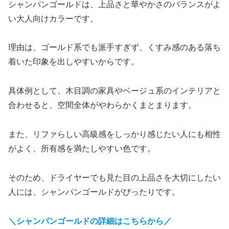
シャンパンゴールドは、上品さと華やかさのバランスがよ
い大人向けカラーです。
理由は、ゴールド系でも派手すぎず、くすみ感のある落ち
着いた印象を出しやすいからです。
具体例として、木目調の家具やベージュ系のインテリアと
合わせると、空間全体がやわらかくまとまります。
また、リファらしい高級感をしっかり感じたい人にも相性
がよく、所有感を満たしやすい色です。
そのため、ドライヤーでも見た目の上品さを大切にしたい
人には、シャンパンゴールドがぴったりです。
＼シャンパンゴールドの詳細はこちらから／