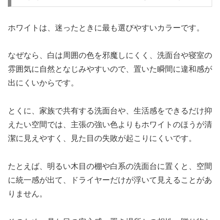
ホワイトは、迷ったときに最も選びやすいカラーです。
なぜなら、白は周囲の色を邪魔しにくく、洗面台や寝室の
雰囲気に自然となじみやすいので、置いた瞬間に違和感が
出にくいからです。
とくに、家族で共有する洗面台や、生活感をできるだけ抑
えたい空間では、主張の強い色よりもホワイトのほうが清
潔に見えやすく、見た目の失敗が起こりにくいです。
たとえば、明るい木目の棚や白系の洗面台に置くと、空間
に統一感が出て、ドライヤーだけが浮いて見えることがあ
りません。