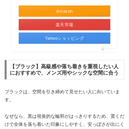
Amazon
楽天市場
Yahooショッピング
ポチップ
【ブラック】高級感や落ち着きを重視したい人
におすすめで、メンズ用やシックな空間に合う
ブラックは、空間を引き締めて見せたい人に向いていま
す。
なぜなら、黒は視覚的な輪郭がはっきりするため、置くだ
けで全体を落ち着いた印象にしやすく、安っぽさが出にく