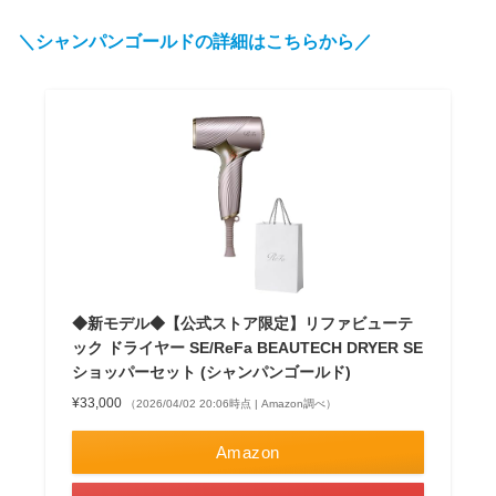
＼シャンパンゴールドの詳細はこちらから／
◆新モデル◆【公式ストア限定】リファビューテ
ック ドライヤー SE/ReFa BEAUTECH DRYER SE
ショッパーセット (シャンパンゴールド)
¥33,000
（2026/04/02 20:06時点 | Amazon調べ）
Amazon