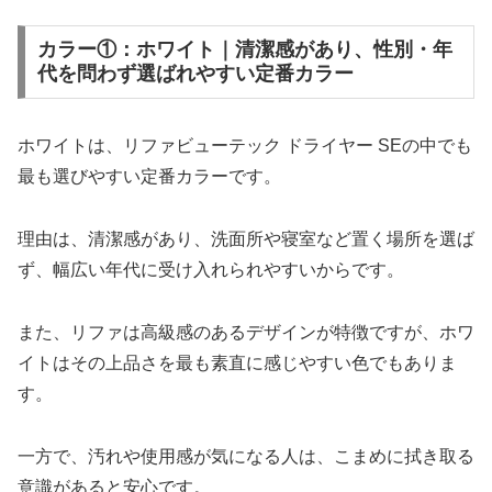
カラー①：ホワイト｜清潔感があり、性別・年
代を問わず選ばれやすい定番カラー
ホワイトは、リファビューテック ドライヤー SEの中でも
最も選びやすい定番カラーです。
理由は、清潔感があり、洗面所や寝室など置く場所を選ば
ず、幅広い年代に受け入れられやすいからです。
また、リファは高級感のあるデザインが特徴ですが、ホワ
イトはその上品さを最も素直に感じやすい色でもありま
す。
一方で、汚れや使用感が気になる人は、こまめに拭き取る
意識があると安心です。