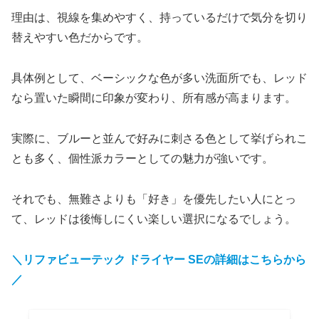
理由は、視線を集めやすく、持っているだけで気分を切り
替えやすい色だからです。
具体例として、ベーシックな色が多い洗面所でも、レッド
なら置いた瞬間に印象が変わり、所有感が高まります。
実際に、ブルーと並んで好みに刺さる色として挙げられこ
とも多く、個性派カラーとしての魅力が強いです。
それでも、無難さよりも「好き」を優先したい人にとっ
て、レッドは後悔しにくい楽しい選択になるでしょう。
＼リファビューテック ドライヤー SEの詳細はこちらから
／