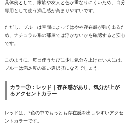
具体例として、家族や友人と色が重なりにくいため、自分
専用として使う満足感が高まりやすいです。
ただし、ブルーは空間によってはやや存在感が強く出るた
め、ナチュラル系の部屋では浮かないかを確認すると安心
です。
このように、毎日使うたびに少し気分を上げたい人には、
ブルーは満足度の高い選択肢になるでしょう。
カラー⑦：レッド｜存在感があり、気分が上が
るアクセントカラー
レッドは、7色の中でもっとも存在感を出しやすいアクセ
ントカラーです。