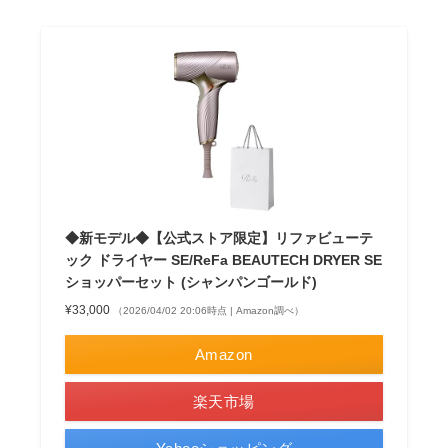
◆新モデル◆【公式ストア限定】リファビューテ
ック ドライヤー SE/ReFa BEAUTECH DRYER SE
ショッパーセット (シャンパンゴールド)
¥33,000
（2026/04/02 20:06時点 | Amazon調べ）
Amazon
楽天市場