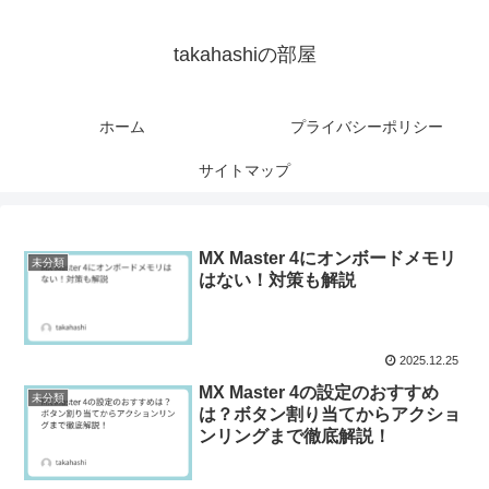
takahashiの部屋
ホーム
プライバシーポリシー
サイトマップ
MX Master 4にオンボードメモリ
未分類
はない！対策も解説
2025.12.25
MX Master 4の設定のおすすめ
未分類
は？ボタン割り当てからアクショ
ンリングまで徹底解説！