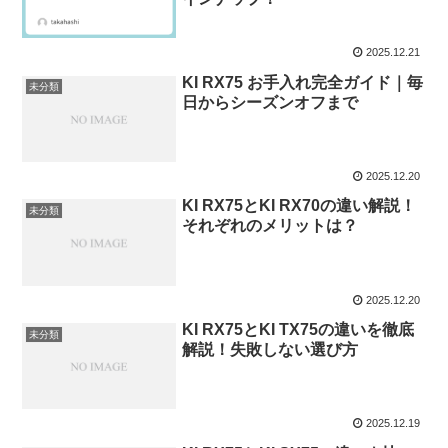
2025.12.21
KI RX75 お手入れ完全ガイド｜毎
未分類
日からシーズンオフまで
2025.12.20
KI RX75とKI RX70の違い解説！
未分類
それぞれのメリットは？
2025.12.20
KI RX75とKI TX75の違いを徹底
未分類
解説！失敗しない選び方
2025.12.19