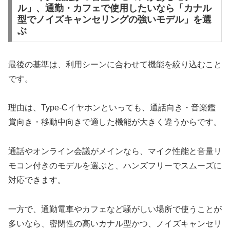
ル」、通勤・カフェで使用したいなら「カナル
型でノイズキャンセリングの強いモデル」を選
ぶ
最後の基準は、利用シーンに合わせて機能を絞り込むこと
です。
理由は、Type-Cイヤホンといっても、通話向き・音楽鑑
賞向き・移動中向きで適した機能が大きく違うからです。
通話やオンライン会議がメインなら、マイク性能と音量リ
モコン付きのモデルを選ぶと、ハンズフリーでスムーズに
対応できます。
一方で、通勤電車やカフェなど騒がしい場所で使うことが
多いなら、密閉性の高いカナル型かつ、ノイズキャンセリ