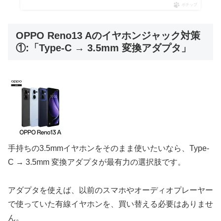
ポチップ
OPPO Reno13 Aのイヤホンジャック対策
①:「Type-C → 3.5mm 変換アダプタ」
手持ちの3.5mmイヤホンをそのまま使いたいなら、Type-
C → 3.5mm 変換アダプタが最有力の選択肢です。
アダプタを使えば、以前のスマホやオーディオプレーヤー
で使っていた有線イヤホンを、買い替える必要はありませ
ん。