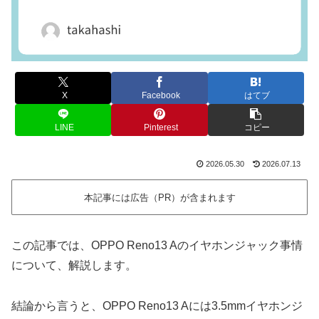
X
Facebook
はてブ
LINE
Pinterest
コピー
2026.05.30
2026.07.13
本記事には広告（PR）が含まれます
この記事では、OPPO Reno13 Aのイヤホンジャック事情
について、解説します。
結論から言うと、OPPO Reno13 Aには3.5mmイヤホンジ