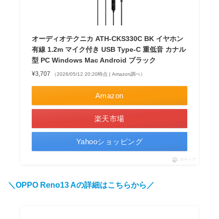
オーディオテクニカ ATH-CKS330C BK イヤホン
有線 1.2m マイク付き USB Type-C 重低音 カナル
型 PC Windows Mac Android ブラック
¥3,707
（2026/05/12 20:20時点 | Amazon調べ）
Amazon
楽天市場
Yahooショッピング
ポチップ
＼OPPO Reno13 Aの詳細はこちらから／