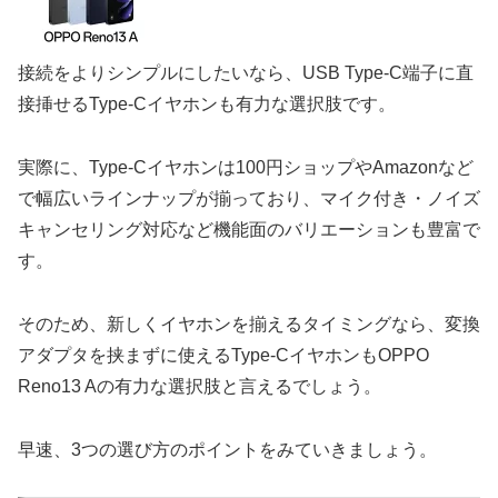
接続をよりシンプルにしたいなら、USB Type-C端子に直
接挿せるType-Cイヤホンも有力な選択肢です。
実際に、Type-Cイヤホンは100円ショップやAmazonなど
で幅広いラインナップが揃っており、マイク付き・ノイズ
キャンセリング対応など機能面のバリエーションも豊富で
す。
そのため、新しくイヤホンを揃えるタイミングなら、変換
アダプタを挟まずに使えるType-CイヤホンもOPPO
Reno13 Aの有力な選択肢と言えるでしょう。
早速、3つの選び方のポイントをみていきましょう。