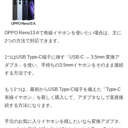
OPPO Reno13 Aで有線イヤホンを使いたい場合は、主に
2つの方法で対応できます。
1つはUSB Type-C端子に挿す「USB-C → 3.5mm 変換ア
ダプタ」を使い、手持ちの3.5mmイヤホンをそのまま接続
する方法です。
もう1つは、最初からUSB Type-C端子を備えた「Type-C
有線イヤホン」を新しく購入して、アダプタなしで直接接
続する方法になります。
手元のお気に入りイヤホンを残したいなら変換アダプタ、