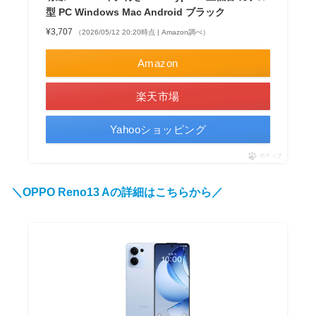
型 PC Windows Mac Android ブラック
¥3,707
（2026/05/12 20:20時点 | Amazon調べ）
Amazon
楽天市場
Yahooショッピング
ポチップ
＼OPPO Reno13 Aの詳細はこちらから／