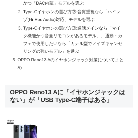
かつ「DAC内蔵」モデルを選ぶ
Type-Cイヤホンの選び方②:音質重視なら「ハイレ
ゾ(Hi-Res Audio)対応」モデルを選ぶ
Type-Cイヤホンの選び方③:通話メインなら「マイ
ク機能かつ音量リモコンがあるモデル」、通勤・カ
フェで使用したいなら「カナル型でノイズキャンセ
リングの強いモデル」を選ぶ
OPPO Reno13 Aのイヤホンジャック対策についてまと
め
OPPO Reno13 Aに「イヤホンジャックは
ない」が「USB Type-C端子はある」