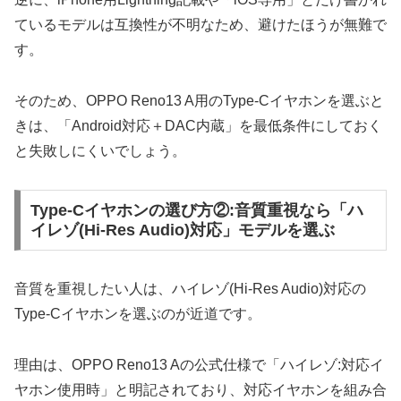
ているモデルは互換性が不明なため、避けたほうが無難で
す。
そのため、OPPO Reno13 A用のType-Cイヤホンを選ぶと
きは、「Android対応＋DAC内蔵」を最低条件にしておく
と失敗しにくいでしょう。
Type-Cイヤホンの選び方②:音質重視なら「ハ
イレゾ(Hi-Res Audio)対応」モデルを選ぶ
音質を重視したい人は、ハイレゾ(Hi-Res Audio)対応の
Type-Cイヤホンを選ぶのが近道です。
理由は、OPPO Reno13 Aの公式仕様で「ハイレゾ:対応イ
ヤホン使用時」と明記されており、対応イヤホンを組み合