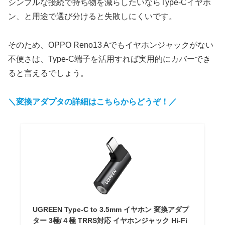
シンプルな接続で持ち物を減らしたいならType-Cイヤホ
ン、と用途で選び分けると失敗しにくいです。
そのため、OPPO Reno13 Aでもイヤホンジャックがない
不便さは、Type-C端子を活用すれば実用的にカバーでき
ると言えるでしょう。
＼変換アダプタの詳細はこちらからどうぞ！／
UGREEN Type-C to 3.5mm イヤホン 変換アダプ
ター 3極/４極 TRRS対応 イヤホンジャック Hi-Fi