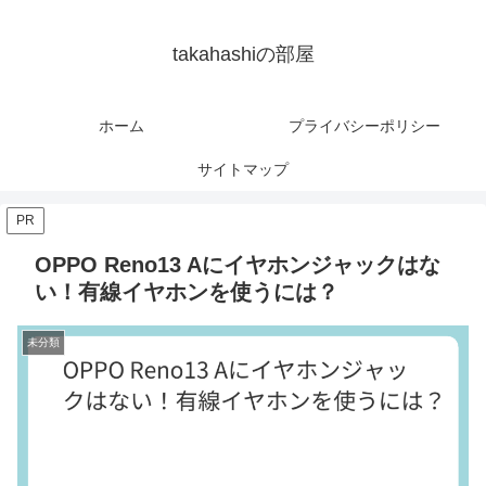
takahashiの部屋
ホーム
プライバシーポリシー
サイトマップ
PR
OPPO Reno13 Aにイヤホンジャックはな
い！有線イヤホンを使うには？
未分類