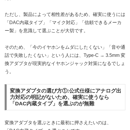
ただし、製品によって相性差があるため、確実に使うには
「DAC内蔵タイプ」「マイク対応」「信頼できるメーカ
ー製」を意識して選ぶことが大切です。
そのため、「今のイヤホンをムダにしたくない」「音や通
話で失敗したくない」という人には、Type-C → 3.5mm 変
換アダプタが現実的なイヤホンジャック対策になるでしょ
う。
変換アダプタの選び方①:公式仕様にアナログ出
力対応の明記がないため、確実に使うなら
「DAC内蔵タイプ」を選ぶのが無難
変換アダプタを選ぶときに最初に押さえたいのは、